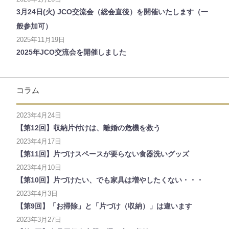
3月24日(火) JCO交流会（総会直後）を開催いたします（一
般参加可）
2025年11月19日
2025年JCO交流会を開催しました
コラム
2023年4月24日
【第12回】収納片付けは、離婚の危機を救う
2023年4月17日
【第11回】片づけスペースが要らない食器洗いグッズ
2023年4月10日
【第10回】片づけたい、でも家具は増やしたくない・・・
2023年4月3日
【第9回】「お掃除」と「片づけ（収納）」は違います
2023年3月27日