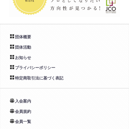
団体概要
団体活動
お知らせ
プライバシーポリシー
特定商取引法に基づく表記
入会案内
会員規約
会員一覧