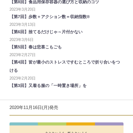
【第8回】食品用保存容器の選び方と収納のコツ
2023年3月20日
【第7回】歩数＋アクション数＝収納指数®
2023年3月13日
【第6回】捨てるだけじゃ～片付かない
2023年3月6日
【第5回】春は悲喜こもごも
2023年2月27日
【第4回】皆が最小のストレスですむところで折り合いをつ
ける
2023年2月20日
【第3回】又着る服の「一時置き場所」を
2020年11月16日(月)発売