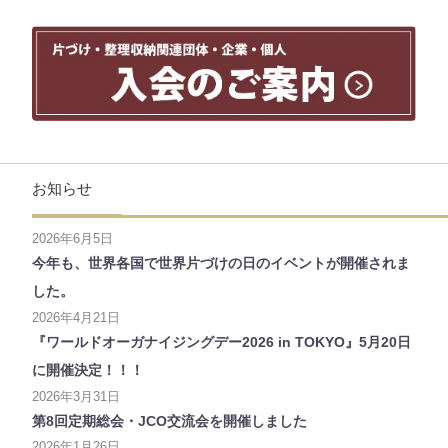
お知らせ
2026年6月5日
今年も、世界各国で世界片づけの日のイベントが開催されま
した。
2026年4月21日
『ワールドオーガナイジングデー2026 in TOKYO』5月20日
に開催決定！！！
2026年3月31日
第8回定期総会・JCO交流会を開催しました
2026年1月26日