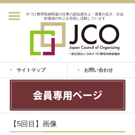
片づけ整理収納関連の仕事の認知度向上・需要の拡大・社会
的価値の向上を目指し活動しています
サイトマップ
お問い合わせ
【5回目】画像