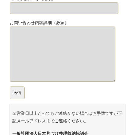
お問い合わせ内容詳細（必須）
３営業日以上たってもご連絡がない場合はお手数ですが下
記メールアドレスまでご連絡ください。
一般社団法人日本片づけ整理収納協議会