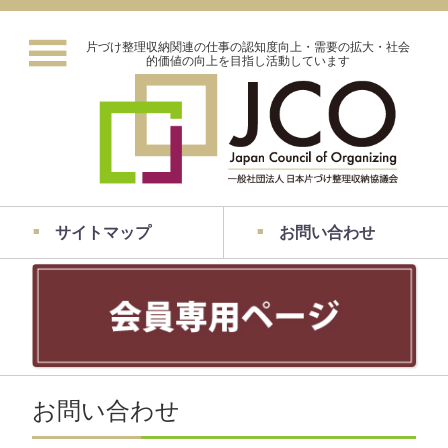
片づけ整理収納関連の仕事の認知度向上・需要の拡大・社会
的価値の向上を目指し活動しています
サイトマップ
お問い合わせ
お問い合わせ