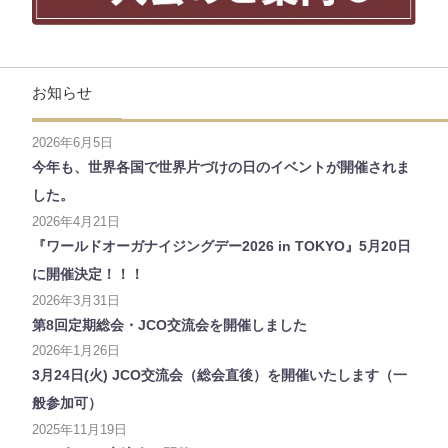
お知らせ
2026年6月5日
今年も、世界各国で世界片づけの日のイベントが開催されま
した。
2026年4月21日
『ワールドオーガナイジングデー2026 in TOKYO』5月20日
に開催決定！！！
2026年3月31日
第8回定期総会・JCO交流会を開催しました
2026年1月26日
3月24日(火) JCO交流会（総会直後）を開催いたします（一
般参加可）
2025年11月19日