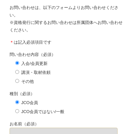
お問い合わせは、以下のフォームよりお問い合わせくださ
い。
※資格発行に関するお問い合わせは所属団体へお問い合わせ
ください。
＊
は記入必須項目です
問い合わせ内容（必須）
入会/会員更新
講演・取材依頼
その他
種別（必須）
JCO会員
JCO会員ではない/一般
お名前（必須）