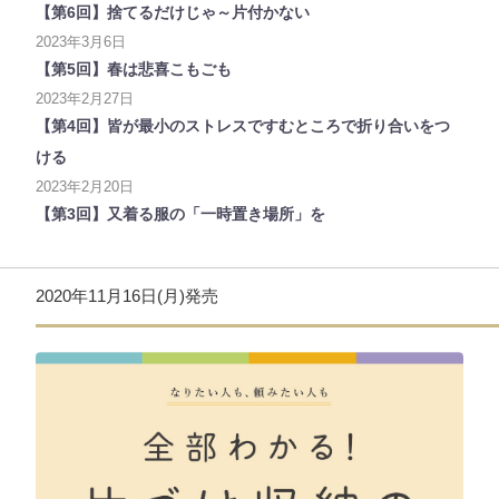
【第6回】捨てるだけじゃ～片付かない
2023年3月6日
【第5回】春は悲喜こもごも
2023年2月27日
【第4回】皆が最小のストレスですむところで折り合いをつ
ける
2023年2月20日
【第3回】又着る服の「一時置き場所」を
2020年11月16日(月)発売