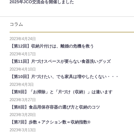
2025年JCO交流会を開催しました
コラム
2023年4月24日
【第12回】収納片付けは、離婚の危機を救う
2023年4月17日
【第11回】片づけスペースが要らない食器洗いグッズ
2023年4月10日
【第10回】片づけたい、でも家具は増やしたくない・・・
2023年4月3日
【第9回】「お掃除」と「片づけ（収納）」は違います
2023年3月27日
【第8回】食品用保存容器の選び方と収納のコツ
2023年3月20日
【第7回】歩数＋アクション数＝収納指数®
2023年3月13日