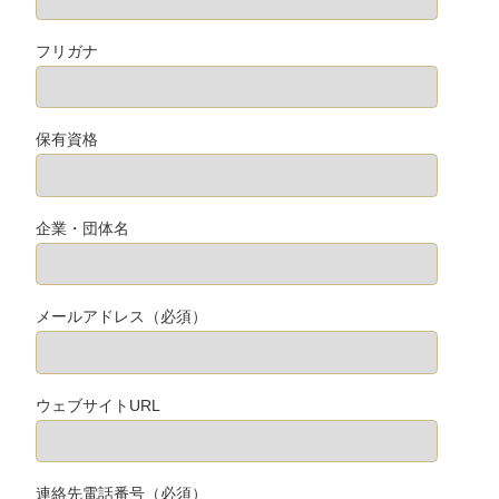
フリガナ
保有資格
企業・団体名
メールアドレス（必須）
ウェブサイトURL
連絡先電話番号（必須）