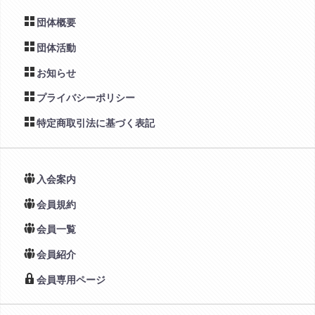
団体概要
団体活動
お知らせ
プライバシーポリシー
特定商取引法に基づく表記
入会案内
会員規約
会員一覧
会員紹介
会員専用ページ