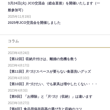
3月24日(火) JCO交流会（総会直後）を開催いたします（一
般参加可）
2025年11月19日
2025年JCO交流会を開催しました
コラム
2023年4月24日
【第12回】収納片付けは、離婚の危機を救う
2023年4月17日
【第11回】片づけスペースが要らない食器洗いグッズ
2023年4月10日
【第10回】片づけたい、でも家具は増やしたくない・・・
2023年4月3日
【第9回】「お掃除」と「片づけ（収納）」は違います
2023年3月27日
【第8回】食品用保存容器の選び方と収納のコツ