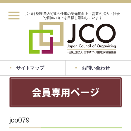
片づけ整理収納関連の仕事の認知度向上・需要の拡大・社会
的価値の向上を目指し活動しています
サイトマップ
お問い合わせ
jco079