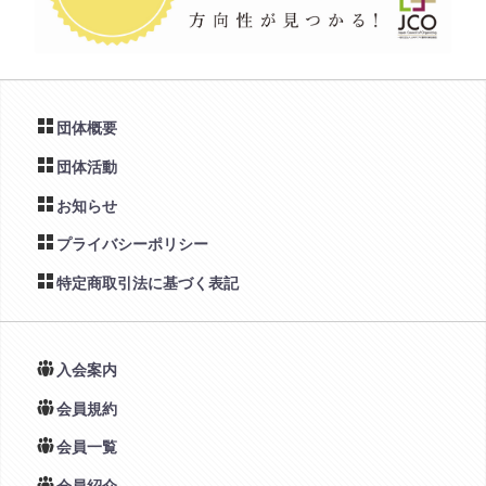
団体概要
団体活動
お知らせ
プライバシーポリシー
特定商取引法に基づく表記
入会案内
会員規約
会員一覧
会員紹介