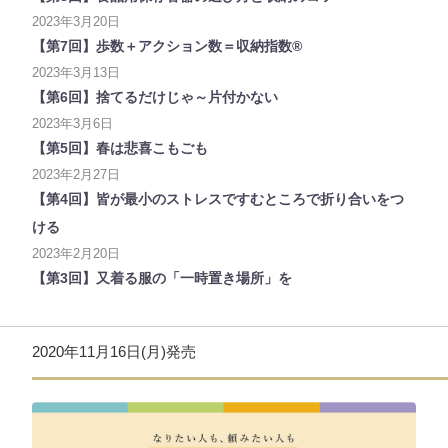
2023年3月20日
【第7回】歩数＋アクション数＝収納指数®
2023年3月13日
【第6回】捨てるだけじゃ～片付かない
2023年3月6日
【第5回】春は悲喜こもごも
2023年2月27日
【第4回】皆が最小のストレスですむところで折り合いをつ
ける
2023年2月20日
【第3回】又着る服の「一時置き場所」を
2020年11月16日(月)発売