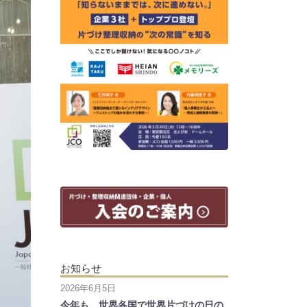
お知らせ
2026年6月5日
今年も、世界各国で世界片づけの日の