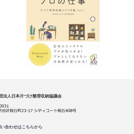
団法人日本片づけ整理収納協議会
問い合わせはこちらから