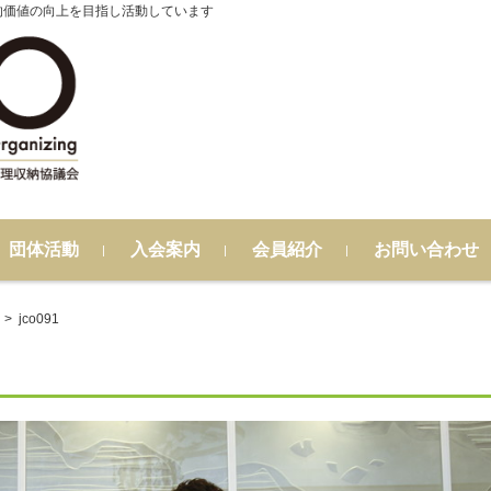
的価値の向上を目指し活動しています
団体活動
入会案内
会員紹介
お問い合わせ
>
jco091