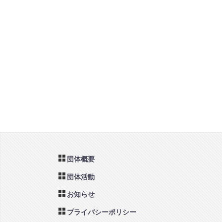
団体概要
団体活動
お知らせ
プライバシーポリシー