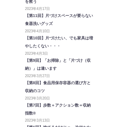
を救う
2023年4月17日
【第11回】片づけスペースが要らない
食器洗いグッズ
2023年4月10日
【第10回】片づけたい、でも家具は増
やしたくない・・・
2023年4月3日
【第9回】「お掃除」と「片づけ（収
納）」は違います
2023年3月27日
【第8回】食品用保存容器の選び方と
収納のコツ
2023年3月20日
【第7回】歩数＋アクション数＝収納
指数®
2023年3月13日