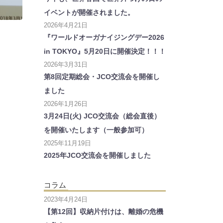
イベントが開催されました。
2026年4月21日
『ワールドオーガナイジングデー2026
in TOKYO』5月20日に開催決定！！！
2026年3月31日
第8回定期総会・JCO交流会を開催し
ました
2026年1月26日
3月24日(火) JCO交流会（総会直後）
を開催いたします（一般参加可）
2025年11月19日
2025年JCO交流会を開催しました
コラム
2023年4月24日
【第12回】収納片付けは、離婚の危機