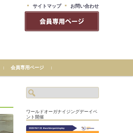
サイトマップ
お問い合わせ
会員専用ページ
検
索:
ワールドオーガナイジングデーイベ
ント開催