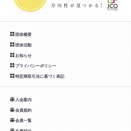
団体概要
団体活動
お知らせ
プライバシーポリシー
特定商取引法に基づく表記
入会案内
会員規約
会員一覧
会員紹介