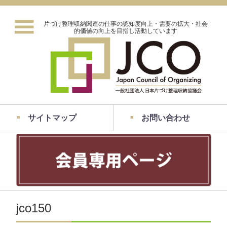
片づけ整理収納関連の仕事の認知度向上・需要の拡大・社会
的価値の向上を目指し活動しています
サイトマップ
お問い合わせ
jco150