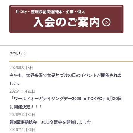
お知らせ
2026年6月5日
今年も、世界各国で世界片づけの日のイベントが開催されま
した。
2026年4月21日
『ワールドオーガナイジングデー2026 in TOKYO』5月20日
に開催決定！！！
2026年3月31日
第8回定期総会・JCO交流会を開催しました
2026年1月26日