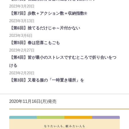
2023年3月20日
【第7回】歩数＋アクション数＝収納指数®
2023年3月13日
【第6回】捨てるだけじゃ～片付かない
2023年3月6日
【第5回】春は悲喜こもごも
2023年2月27日
【第4回】皆が最小のストレスですむところで折り合いをつ
ける
2023年2月20日
【第3回】又着る服の「一時置き場所」を
2020年11月16日(月)発売