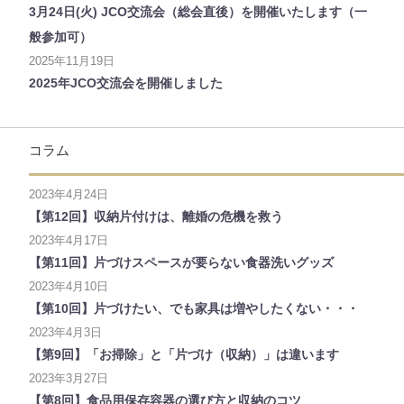
3月24日(火) JCO交流会（総会直後）を開催いたします（一
般参加可）
2025年11月19日
2025年JCO交流会を開催しました
コラム
2023年4月24日
【第12回】収納片付けは、離婚の危機を救う
2023年4月17日
【第11回】片づけスペースが要らない食器洗いグッズ
2023年4月10日
【第10回】片づけたい、でも家具は増やしたくない・・・
2023年4月3日
【第9回】「お掃除」と「片づけ（収納）」は違います
2023年3月27日
【第8回】食品用保存容器の選び方と収納のコツ