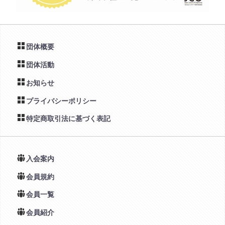
団体概要
団体活動
お知らせ
プライバシーポリシー
特定商取引法に基づく表記
入会案内
会員規約
会員一覧
会員紹介