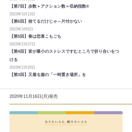
【第7回】歩数＋アクション数＝収納指数®
2023年3月13日
【第6回】捨てるだけじゃ～片付かない
2023年3月6日
【第5回】春は悲喜こもごも
2023年2月27日
【第4回】皆が最小のストレスですむところで折り合いをつ
ける
2023年2月20日
【第3回】又着る服の「一時置き場所」を
2020年11月16日(月)発売