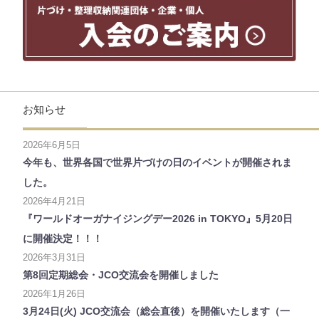
お知らせ
2026年6月5日
今年も、世界各国で世界片づけの日のイベントが開催されま
した。
2026年4月21日
『ワールドオーガナイジングデー2026 in TOKYO』5月20日
に開催決定！！！
2026年3月31日
第8回定期総会・JCO交流会を開催しました
2026年1月26日
3月24日(火) JCO交流会（総会直後）を開催いたします（一