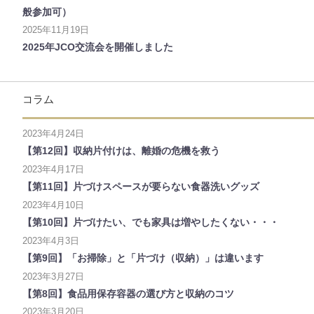
般参加可）
2025年11月19日
2025年JCO交流会を開催しました
コラム
2023年4月24日
【第12回】収納片付けは、離婚の危機を救う
2023年4月17日
【第11回】片づけスペースが要らない食器洗いグッズ
2023年4月10日
【第10回】片づけたい、でも家具は増やしたくない・・・
2023年4月3日
【第9回】「お掃除」と「片づけ（収納）」は違います
2023年3月27日
【第8回】食品用保存容器の選び方と収納のコツ
2023年3月20日