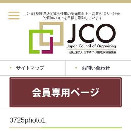
片づけ整理収納関連の仕事の認知度向上・需要の拡大・社会
的価値の向上を目指し活動しています
サイトマップ
お問い合わせ
0725photo1