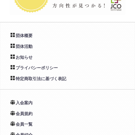
団体概要
団体活動
お知らせ
プライバシーポリシー
特定商取引法に基づく表記
入会案内
会員規約
会員一覧
会員紹介