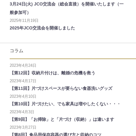
3月24日(火) JCO交流会（総会直後）を開催いたします（一
般参加可）
2025年11月19日
2025年JCO交流会を開催しました
コラム
2023年4月24日
【第12回】収納片付けは、離婚の危機を救う
2023年4月17日
【第11回】片づけスペースが要らない食器洗いグッズ
2023年4月10日
【第10回】片づけたい、でも家具は増やしたくない・・・
2023年4月3日
【第9回】「お掃除」と「片づけ（収納）」は違います
2023年3月27日
【第8回】食品用保存容器の選び方と収納のコツ