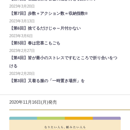
2023年3月20日
【第7回】歩数＋アクション数＝収納指数®
2023年3月13日
【第6回】捨てるだけじゃ～片付かない
2023年3月6日
【第5回】春は悲喜こもごも
2023年2月27日
【第4回】皆が最小のストレスですむところで折り合いをつ
ける
2023年2月20日
【第3回】又着る服の「一時置き場所」を
2020年11月16日(月)発売