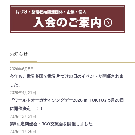
お知らせ
2026年6月5日
今年も、世界各国で世界片づけの日のイベントが開催されま
した。
2026年4月21日
『ワールドオーガナイジングデー2026 in TOKYO』5月20日
に開催決定！！！
2026年3月31日
第8回定期総会・JCO交流会を開催しました
2026年1月26日