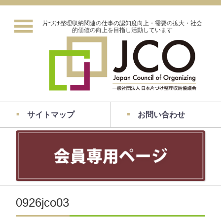
片づけ整理収納関連の仕事の認知度向上・需要の拡大・社会
的価値の向上を目指し活動しています
サイトマップ
お問い合わせ
0926jco03