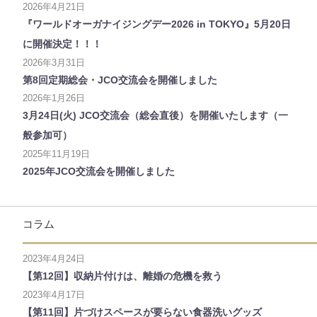
2026年4月21日
『ワールドオーガナイジングデー2026 in TOKYO』5月20日
に開催決定！！！
2026年3月31日
第8回定期総会・JCO交流会を開催しました
2026年1月26日
3月24日(火) JCO交流会（総会直後）を開催いたします（一
般参加可）
2025年11月19日
2025年JCO交流会を開催しました
コラム
2023年4月24日
【第12回】収納片付けは、離婚の危機を救う
2023年4月17日
【第11回】片づけスペースが要らない食器洗いグッズ