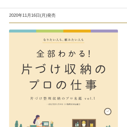
2020年11月16日(月)発売