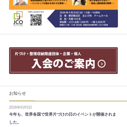
お知らせ
2026年6月5日
今年も、世界各国で世界片づけの日のイベントが開催されま
した。