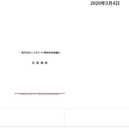
2020年3月4日