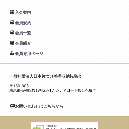
入会案内
会員規約
会員一覧
会員紹介
会員専用ページ
一般社団法人日本片づけ整理収納協議会
お問い合わせはこちらから