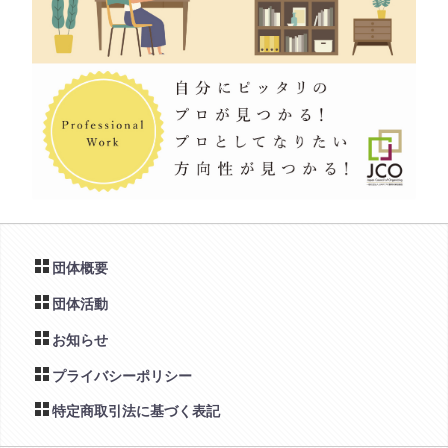
団体概要
団体活動
お知らせ
プライバシーポリシー
特定商取引法に基づく表記