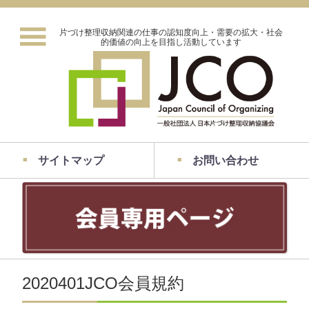
片づけ整理収納関連の仕事の認知度向上・需要の拡大・社会
的価値の向上を目指し活動しています
サイトマップ
お問い合わせ
2020401JCO会員規約