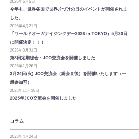
2026年6月5日
今年も、世界各国で世界片づけの日のイベントが開催されま
した。
2026年4月21日
『ワールドオーガナイジングデー2026 in TOKYO』5月20日
に開催決定！！！
2026年3月31日
第8回定期総会・JCO交流会を開催しました
2026年1月26日
3月24日(火) JCO交流会（総会直後）を開催いたします（一
般参加可）
2025年11月19日
2025年JCO交流会を開催しました
コラム
2023年4月24日