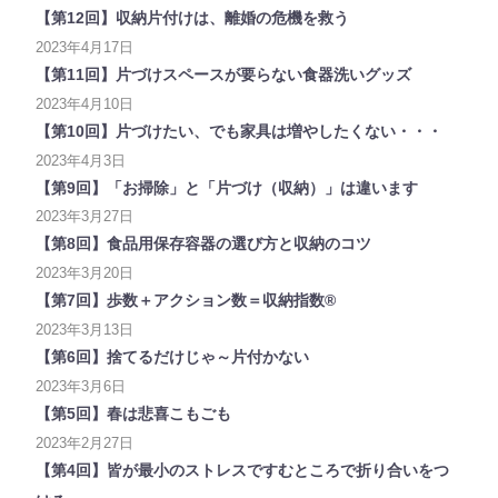
【第12回】収納片付けは、離婚の危機を救う
2023年4月17日
【第11回】片づけスペースが要らない食器洗いグッズ
2023年4月10日
【第10回】片づけたい、でも家具は増やしたくない・・・
2023年4月3日
【第9回】「お掃除」と「片づけ（収納）」は違います
2023年3月27日
【第8回】食品用保存容器の選び方と収納のコツ
2023年3月20日
【第7回】歩数＋アクション数＝収納指数®
2023年3月13日
【第6回】捨てるだけじゃ～片付かない
2023年3月6日
【第5回】春は悲喜こもごも
2023年2月27日
【第4回】皆が最小のストレスですむところで折り合いをつ