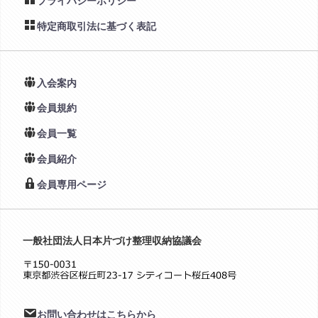
プライバシーポリシー
特定商取引法に基づく表記
入会案内
会員規約
会員一覧
会員紹介
会員専用ページ
一般社団法人日本片づけ整理収納協議会
お問い合わせはこちらから