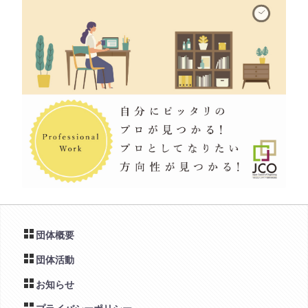
団体概要
団体活動
お知らせ