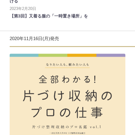
ける
2023年2月20日
【第3回】又着る服の「一時置き場所」を
2020年11月16日(月)発売