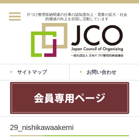
片づけ整理収納関連の仕事の認知度向上・需要の拡大・社会
的価値の向上を目指し活動しています
サイトマップ
お問い合わせ
29_nishikawaakemi