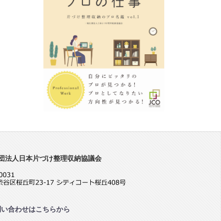
団法人日本片づけ整理収納協議会
問い合わせはこちらから