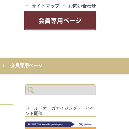
サイトマップ
お問い合わせ
会員専用ページ
検
索:
ワールドオーガナイジングデーイベ
ント開催