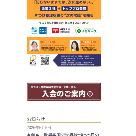
お知らせ
2026年6月5日
今年も、世界各国で世界片づけの日の