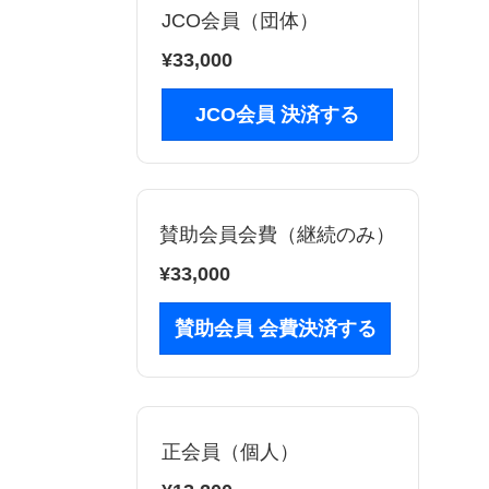
JCO会員（団体）
¥33,000
JCO会員 決済する
賛助会員会費（継続のみ）
¥33,000
賛助会員 会費決済する
正会員（個人）