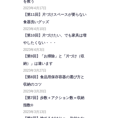
を救う
2023年4月17日
【第11回】片づけスペースが要らない
食器洗いグッズ
2023年4月10日
【第10回】片づけたい、でも家具は増
やしたくない・・・
2023年4月3日
【第9回】「お掃除」と「片づけ（収
納）」は違います
2023年3月27日
【第8回】食品用保存容器の選び方と
収納のコツ
2023年3月20日
【第7回】歩数＋アクション数＝収納
指数®
2023年3月13日