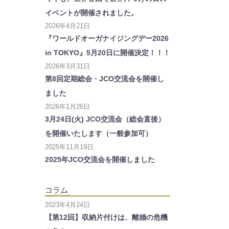
イベントが開催されました。
2026年4月21日
『ワールドオーガナイジングデー2026
in TOKYO』5月20日に開催決定！！！
2026年3月31日
第8回定期総会・JCO交流会を開催し
ました
2026年1月26日
3月24日(火) JCO交流会（総会直後）
を開催いたします（一般参加可）
2025年11月19日
2025年JCO交流会を開催しました
コラム
2023年4月24日
【第12回】収納片付けは、離婚の危機