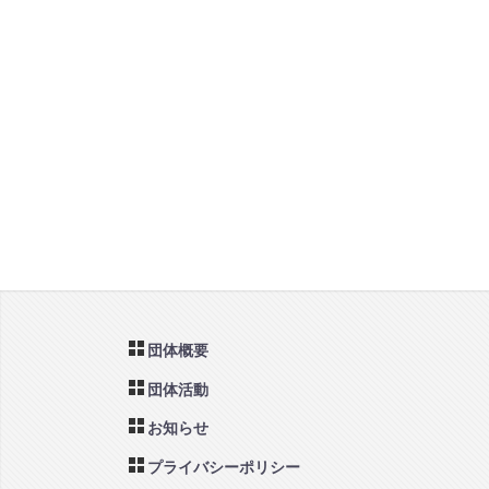
団体概要
団体活動
お知らせ
プライバシーポリシー