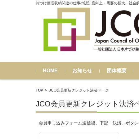
片づけ整理収納関連の仕事の認知度向上・需要の拡大・社会
コンテンツに移動
HOME
お知らせ
団体概要
TOP
>
JCO会員更新クレジット決済ページ
JCO会員更新クレジット決済
会員申し込みフォーム送信後、下記「決済」ボタン