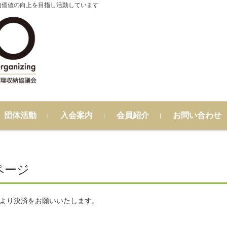
的価値の向上を目指し活動しています
団体活動
入会案内
会員紹介
お問い合わせ
ページ
より決済をお願いいたします。