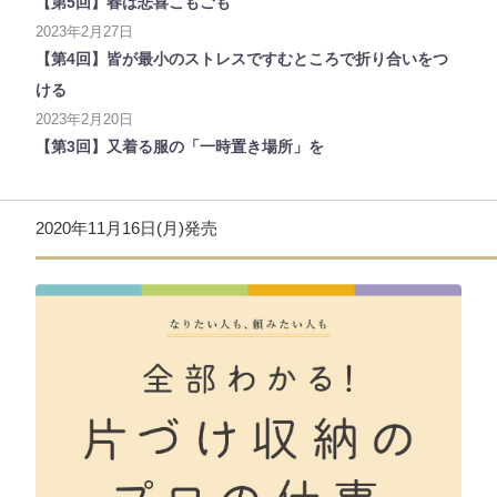
【第5回】春は悲喜こもごも
2023年2月27日
【第4回】皆が最小のストレスですむところで折り合いをつ
ける
2023年2月20日
【第3回】又着る服の「一時置き場所」を
2020年11月16日(月)発売