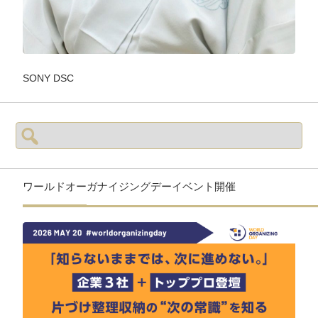
SONY DSC
検
索:
ワールドオーガナイジングデーイベント開催