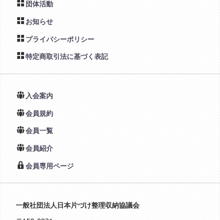
団体活動
お知らせ
プライバシーポリシー
特定商取引法に基づく表記
入会案内
会員規約
会員一覧
会員紹介
会員専用ページ
一般社団法人日本片づけ整理収納協議会