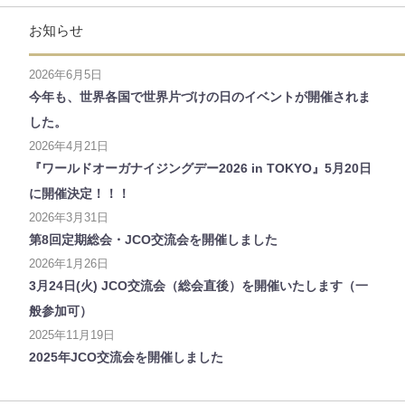
お知らせ
2026年6月5日
今年も、世界各国で世界片づけの日のイベントが開催されま
した。
2026年4月21日
『ワールドオーガナイジングデー2026 in TOKYO』5月20日
に開催決定！！！
2026年3月31日
第8回定期総会・JCO交流会を開催しました
2026年1月26日
3月24日(火) JCO交流会（総会直後）を開催いたします（一
般参加可）
2025年11月19日
2025年JCO交流会を開催しました