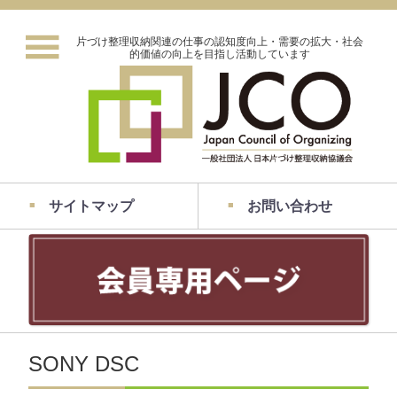
片づけ整理収納関連の仕事の認知度向上・需要の拡大・社会
的価値の向上を目指し活動しています
サイトマップ
お問い合わせ
SONY DSC