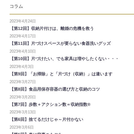
コラム
2023年4月24日
【第12回】収納片付けは、離婚の危機を救う
2023年4月17日
【第11回】片づけスペースが要らない食器洗いグッズ
2023年4月10日
【第10回】片づけたい、でも家具は増やしたくない・・・
2023年4月3日
【第9回】「お掃除」と「片づけ（収納）」は違います
2023年3月27日
【第8回】食品用保存容器の選び方と収納のコツ
2023年3月20日
【第7回】歩数＋アクション数＝収納指数®
2023年3月13日
【第6回】捨てるだけじゃ～片付かない
2023年3月6日