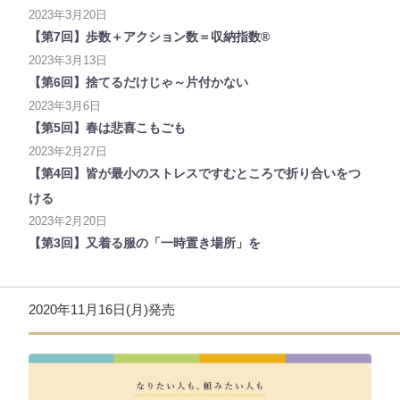
2023年3月20日
【第7回】歩数＋アクション数＝収納指数®
2023年3月13日
【第6回】捨てるだけじゃ～片付かない
2023年3月6日
【第5回】春は悲喜こもごも
2023年2月27日
【第4回】皆が最小のストレスですむところで折り合いをつ
ける
2023年2月20日
【第3回】又着る服の「一時置き場所」を
2020年11月16日(月)発売