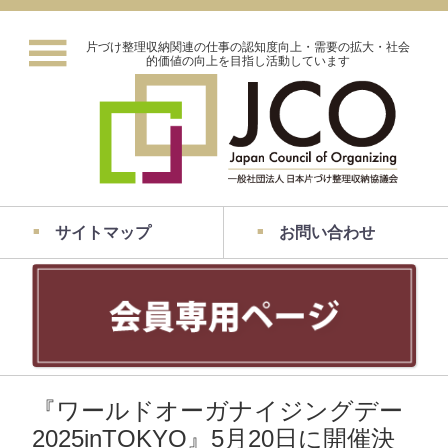
片づけ整理収納関連の仕事の認知度向上・需要の拡大・社会
的価値の向上を目指し活動しています
サイトマップ
お問い合わせ
『ワールドオーガナイジングデー
2025inTOKYO』5月20日に開催決