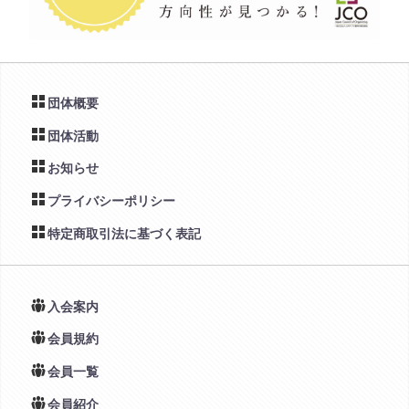
団体概要
団体活動
お知らせ
プライバシーポリシー
特定商取引法に基づく表記
入会案内
会員規約
会員一覧
会員紹介