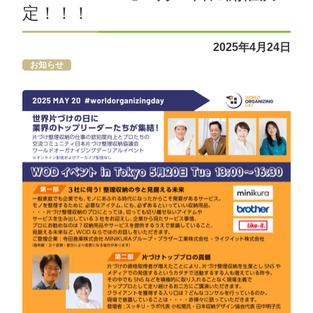
定！！！
2025年4月24日
お知らせ