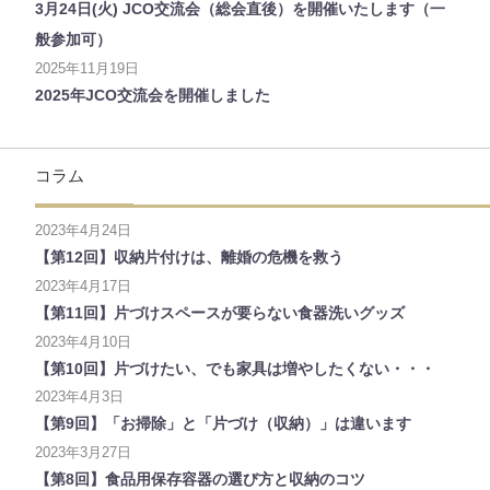
3月24日(火) JCO交流会（総会直後）を開催いたします（一
般参加可）
2025年11月19日
2025年JCO交流会を開催しました
コラム
2023年4月24日
【第12回】収納片付けは、離婚の危機を救う
2023年4月17日
【第11回】片づけスペースが要らない食器洗いグッズ
2023年4月10日
【第10回】片づけたい、でも家具は増やしたくない・・・
2023年4月3日
【第9回】「お掃除」と「片づけ（収納）」は違います
2023年3月27日
【第8回】食品用保存容器の選び方と収納のコツ