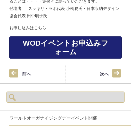
ることは・・・・赤裸々に語っていただきます。
登壇者 : スッキリ・ラボ代表 小松易氏・日本収納デザイン
協会代表 田中明子氏
お申し込みはこちら
WODイベントお申込みフ
ォーム
前へ
次へ
検
索:
ワールドオーガナイジングデーイベント開催