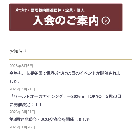
お知らせ
2026年6月5日
今年も、世界各国で世界片づけの日のイベントが開催されま
した。
2026年4月21日
『ワールドオーガナイジングデー2026 in TOKYO』5月20日
に開催決定！！！
2026年3月31日
第8回定期総会・JCO交流会を開催しました
2026年1月26日