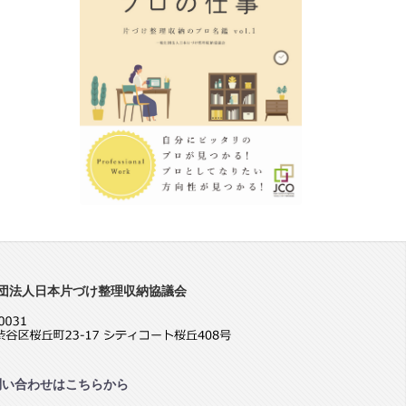
団法人日本片づけ整理収納協議会
問い合わせはこちらから