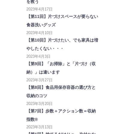
を救う
2023年4月17日
【第11回】片づけスペースが要らない
食器洗いグッズ
2023年4月10日
【第10回】片づけたい、でも家具は増
やしたくない・・・
2023年4月3日
【第9回】「お掃除」と「片づけ（収
納）」は違います
2023年3月27日
【第8回】食品用保存容器の選び方と
収納のコツ
2023年3月20日
【第7回】歩数＋アクション数＝収納
指数®
2023年3月13日