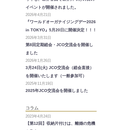
イベントが開催されました。
2026年4月21日
『ワールドオーガナイジングデー2026
in TOKYO』5月20日に開催決定！！！
2026年3月31日
第8回定期総会・JCO交流会を開催し
ました
2026年1月26日
3月24日(火) JCO交流会（総会直後）
を開催いたします（一般参加可）
2025年11月19日
2025年JCO交流会を開催しました
コラム
2023年4月24日
【第12回】収納片付けは、離婚の危機