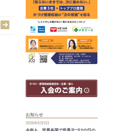
お知らせ
2026年6月5日
今年も、世界各国で世界片づけの日の