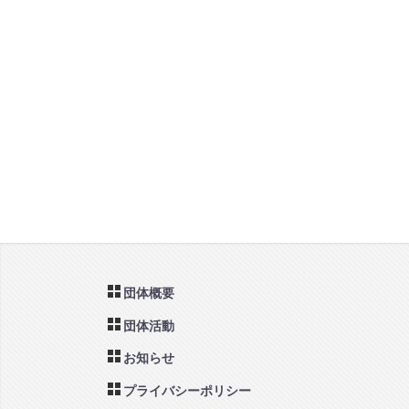
団体概要
団体活動
お知らせ
プライバシーポリシー